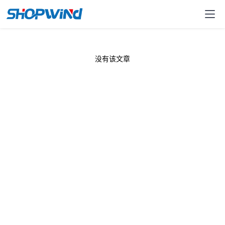
没有该文章