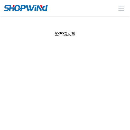
没有该文章