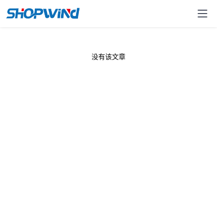
没有该文章