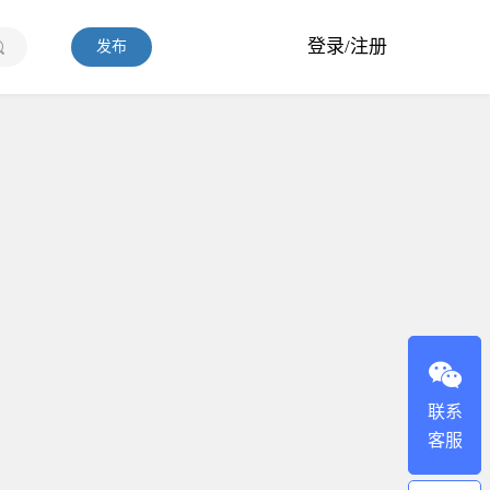
登录/注册
发布
联系
客服