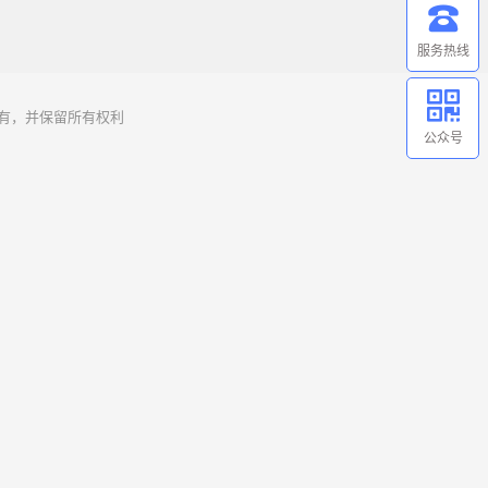
服务热线
 版权所有，并保留所有权利
公众号