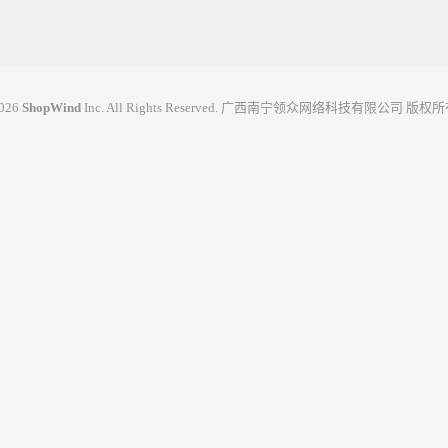
2026
ShopWind
Inc. All Rights Reserved. 广西南宁领众网络科技有限公司