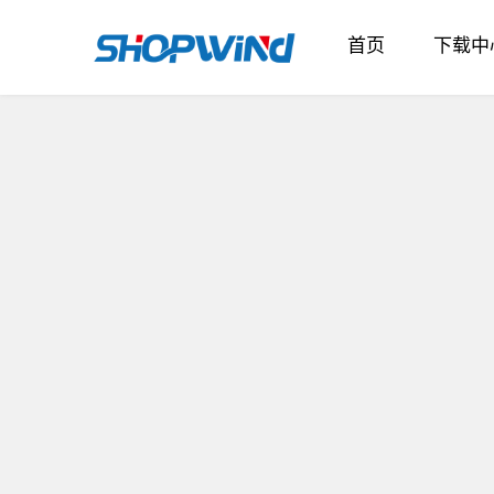
首页
下载中