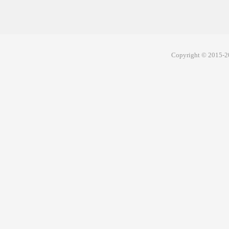
Copyright © 2015-