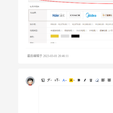
最后编辑于 2023-03-01 20:46:11