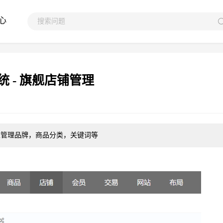
心
统 - 旗舰店铺管理
可以管理品牌，商品分类，关键词等