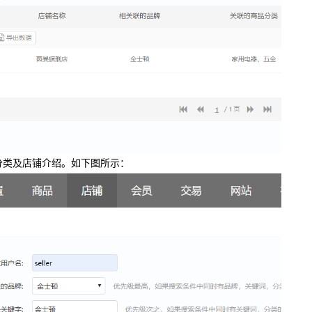
分类及店铺介绍。如下图所示：