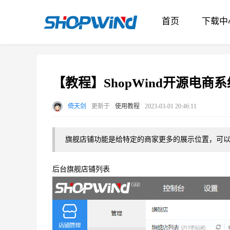
首页
下载中
【教程】ShopWind开源电商系
倚天剑
更新于
使用教程
2023-03-01 20:46:11
旗舰店铺功能是给特定的商家更多的展示位置，
后台旗舰店铺列表