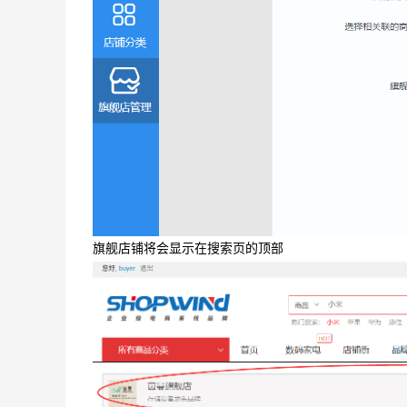
旗舰店铺将会显示在搜索页的顶部