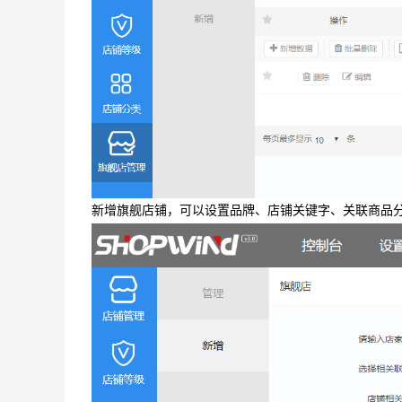
新增旗舰店铺，可以设置品牌、店铺关键字、关联商品