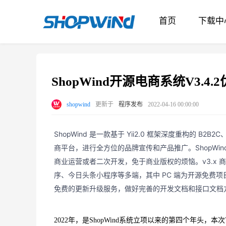
首页
下载中
ShopWind开源电商系统V3.
shopwind
更新于
程序发布
2022-04-16 00:00:00
ShopWind 是一款基于 Yii2.0 框架深度重构的
商平台，进行全方位的品牌宣传和产品推广。ShopWin
商业运营或者二次开发，免于商业版权的烦恼。v3.x 商业版
序、今日头条小程序等多端，其中 PC 端为开源免费项
免费的更新升级服务，做好完善的开发文档和接口文档
2022年，是ShopWind系统立项以来的第四个年头，本次V