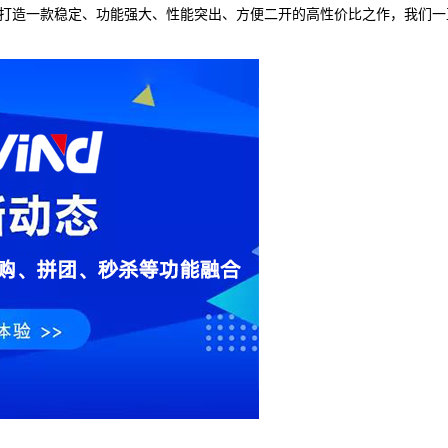
中心，打造一款稳定、功能强大、性能突出、方便二开的高性价比之作，我们一