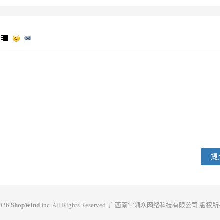
2026
ShopWind
Inc. All Rights Reserved. 广西南宁领众网络科技有限公司