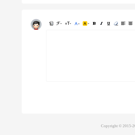
Copyright © 2015-