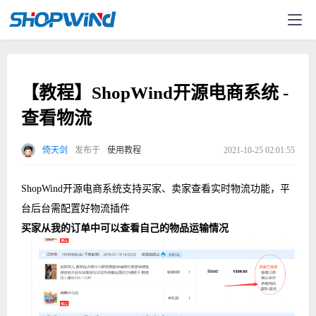
【教程】ShopWind开源电商系统 -
查看物流
倚天剑
发布于
使用教程
2021-10-25 02:01:55
ShopWind开源电商系统支持买家、卖家查看实时物流功能，平
台后台需配置好物流插件
买家从我的订单中可以查看自己的物品运输情况