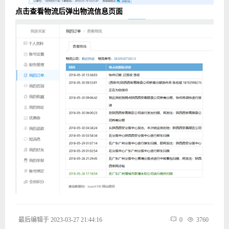
点击查看物流后弹出物流信息页面
最后编辑于 2023-03-27 21:44:16
0
3760