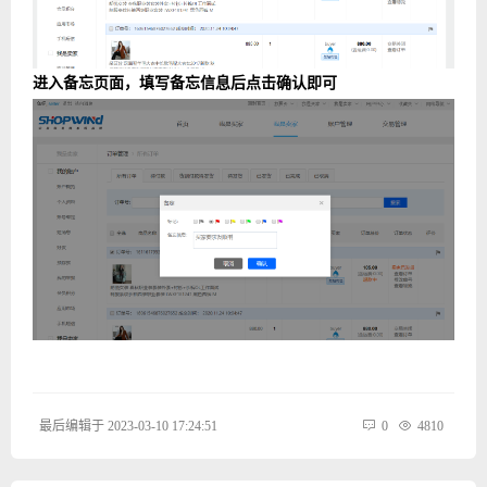
进入备忘页面，填写备忘信息后点击确认即可
最后编辑于 2023-03-10 17:24:51
0
4810