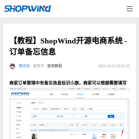
【教程】ShopWind开源电商系统 -
订单备忘信息
倚天剑
发布于
使用教程
2021-10-25 02:01:55
商家订单管理中有备忘信息标识小旗，商家可以根据需要填写