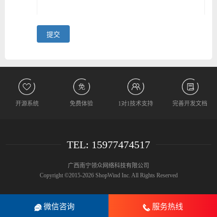
开源系统
免费体验
1对1技术支持
完善开发文档
TEL: 15977474517
广西南宁领众网络科技有限公司
Copyright ©2015-2026 ShopWind Inc. All Rights Reserved
微信咨询
服务热线