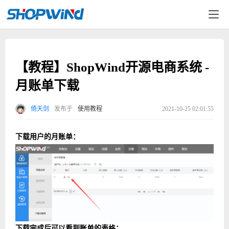
【教程】ShopWind开源电商系统 -
月账单下载
倚天剑
发布于
使用教程
2021-10-25 02:01:55
下载用户的月账单：
下载完成后可以看到账单的表格：