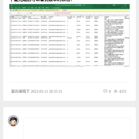
最后编辑于 2023-03-11 20:35:51
0
4351