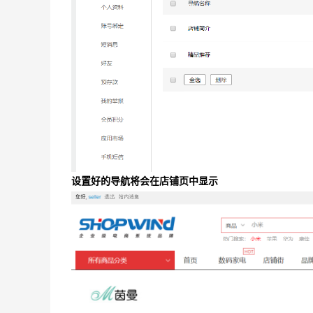
设置好的导航将会在店铺页中显示