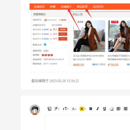
最后编辑于 2023-03-26 15:16:22