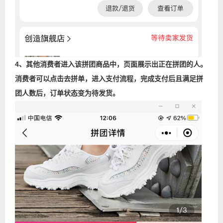
4、其他消费者进入该拼团商品中，页面展示出正在拼团的人。
消费者可以点击去拼单，进入支付流程，完成支付后且满足拼
团人数后，订单状态变为待发货。