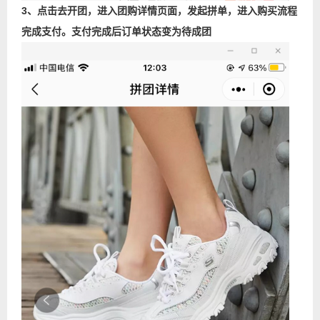
3、点击去开团，进入团购详情页面，发起拼单，进入购买流程
完成支付。支付完成后订单状态变为待成团