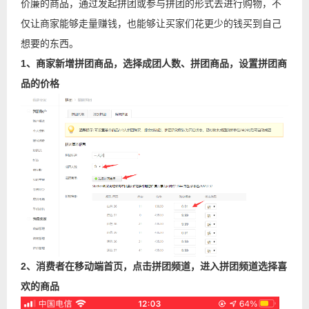
价廉的商品，通过发起拼团或参与拼团的形式去进行购物，不
仅让商家能够走量赚钱，也能够让买家们花更少的钱买到自己
想要的东西。
1、商家新增拼团商品，选择成团人数、
拼团商品，设置拼团商
品的价格
2、消费者在移动端首页，点击拼团频道，进入拼团频道选择喜
欢的商品