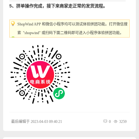
5、拼单操作完成，接下来商家走正常的发货流程。
ShopWind APP 和微信小程序均可以测试体验拼团功能。打开微信搜
索 "shopwind" 或扫码下面二维码即可进入小程序体验拼团功能。
最后编辑于 2023-04-03 09:40:21
0
3259