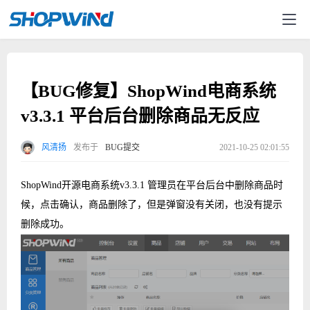
【BUG修复】ShopWind电商系统
v3.3.1 平台后台删除商品无反应
风清扬
发布于
BUG提交
2021-10-25 02:01:55
ShopWind开源电商系统v3.3.1 管理员在平台后台中删除商品时
候，点击确认，商品删除了，但是弹窗没有关闭，也没有提示
删除成功。