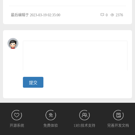
最后编辑于 2023-03-19 02:35:00
0
2376
开源系统
免费体验
1对1技术支持
完善开发文档