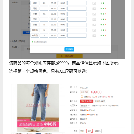
该商品的每个规则库存都是9999。商品详情显示如下图所示，
选择第一个规格黑色，只有XL尺码可以选：