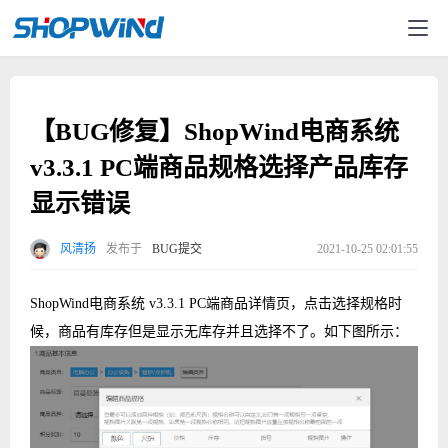
【BUG修复】ShopWind电商系统
v3.3.1 PC端商品规格选择产品库存
显示错误
风清扬
发布于
BUG提交
2021-10-25 02:01:55
ShopWind电商系统 v3.3.1 PC端商品详情页，点击选择规格时
候，商品有库存但是显示无库存并且选择不了。如下图所示：