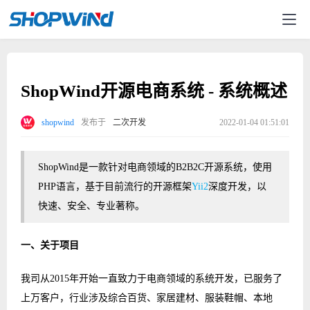
ShopWind开源电商系统 - 系统概述
shopwind
发布于
二次开发
2022-01-04 01:51:01
ShopWind是一款针对电商领域的B2B2C开源系统，使用
PHP语言，基于目前流行的开源框架
Yii2
深度开发，以
快速、安全、专业著称。
一、关于项目
我司从2015年开始一直致力于电商领域的系统开发，已服务了
上万客户，行业涉及综合百货、家居建材、服装鞋帽、本地