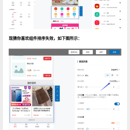
现猜你喜欢组件排序失效，如下图所示：