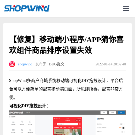
【修复】移动端小程序/APP猜你喜
欢组件商品排序设置失效
shopwind
发布于
BUG提交
2022-01-14 20:32:40
ShopWind多商户商城系统移动端可视化DIY拖拽设计，平台后
台可以方便简单的配置移动端页面，所见即所得，配置非常方
便。
可视化DIY拖拽设计：