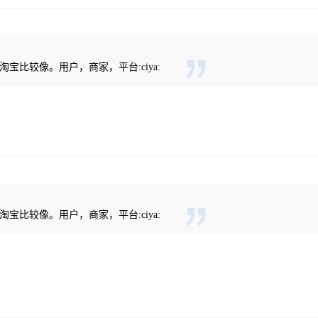
宝比较像。用户，商家，平台:ciya:
宝比较像。用户，商家，平台:ciya: