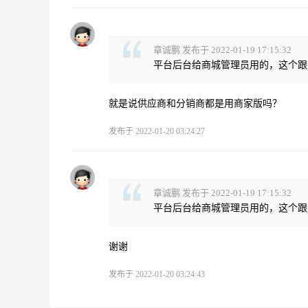
章诚鹏 发布于 2022-01-19 17:15:32
平台后台给商城管理员用的，这个跟淘
就是说供应商和分销商都是用商家版吗？
发布于 2022-01-20 03:24:27
章诚鹏 发布于 2022-01-19 17:15:32
平台后台给商城管理员用的，这个跟淘
谢谢
发布于 2022-01-20 03:24:43