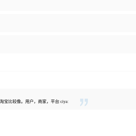
宝比较像。用户，商家，平台:ciya: