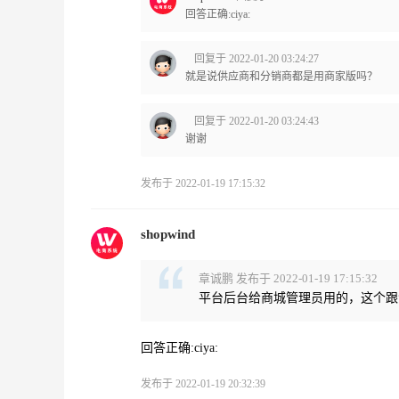
回答正确:ciya:
回复于 2022-01-20 03:24:27
就是说供应商和分销商都是用商家版吗？
回复于 2022-01-20 03:24:43
谢谢
发布于 2022-01-19 17:15:32
shopwind
章诚鹏 发布于 2022-01-19 17:15:32
平台后台给商城管理员用的，这个跟淘
回答正确:ciya:
发布于 2022-01-19 20:32:39