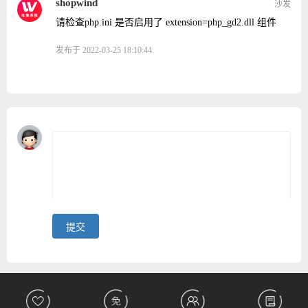
shopwind
沙发
请检查php.ini 是否启用了 extension=php_gd2.dll 组件
发布于 2022-03-25 18:10:44