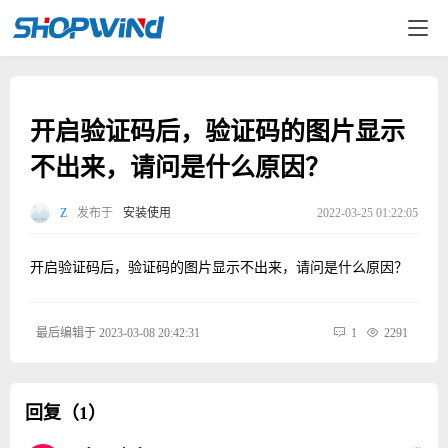
开启验证码后，验证码的图片显示
不出来，请问是什么原因？
Z
发布于
安装使用
2022-03-25 01:22:05
开启验证码后，验证码的图片显示不出来，请问是什么原因？
最后编辑于 2023-03-08 20:42:31
1
2291
回复（1）