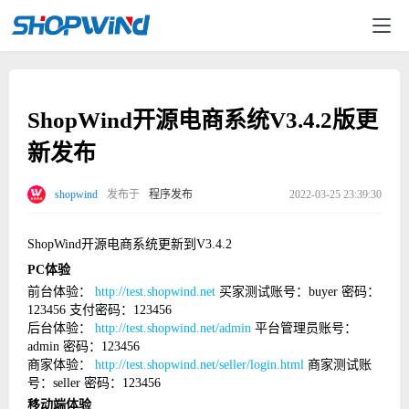
ShopWind开源电商系统V3.4.2版更
新发布
shopwind
发布于
程序发布
2022-03-25 23:39:30
ShopWind开源电商系统更新到V3.4.2
PC体验
前台体验：
http://test.shopwind.net
买家测试账号：buyer 密码：
123456 支付密码：123456
后台体验：
http://test.shopwind.net/admin
平台管理员账号：
admin 密码：123456
商家体验：
http://test.shopwind.net/seller/login.html
商家测试账
号：seller 密码：123456
移动端体验