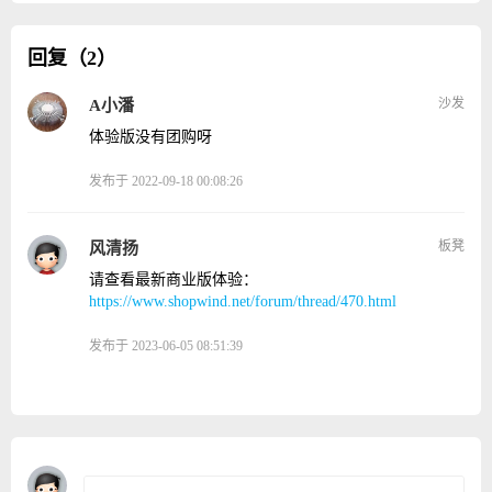
回复（2）
沙发
A小潘
体验版没有团购呀
发布于 2022-09-18 00:08:26
板凳
风清扬
请查看最新商业版体验：
https://www.shopwind.net/forum/thread/470.html
发布于 2023-06-05 08:51:39