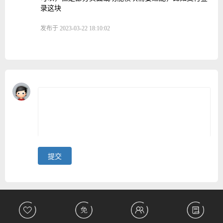
录这块
发布于 2023-03-22 18:10:02