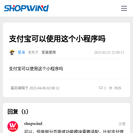
支付宝可以使用这个小程序吗
星海
发布于
安装使用
2023-03-21 22:09:11
支付宝可以使用这个小程序吗
最后编辑于 2023-04-06 02:08:12
1
3926
回复（1）
shopwind
沙发
可以，但是部分页面或功能模块需要适配，比如支付登