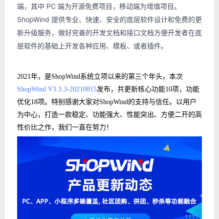
端，其中 PC 端为开源免费项目，移动端为增值项目。
ShopWind 提供专业、快速、安全的底层软件设计和免费的更
新升级服务，做好完善的开发文档和接口文档方便开发者在底
层软件的基础上开发各种应用、模板、或者插件。
2021年，是ShopWind系统立项以来的第三个年头，本次
ShopWind V3.3.3-20210815
发布，共更新核心功能10项，功能
优化18项。特别感谢大家对ShopWind的支持与信任。以用户
为中心，打造一款稳定、功能强大、性能突出、方便二开的高
性价比之作，我们一直在努力！