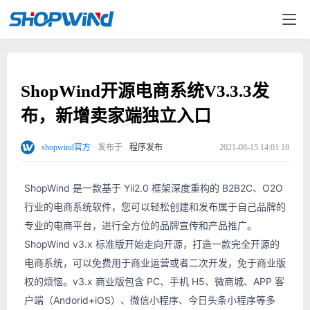
ShopWind开源电商系统V3.3.3发
布，新增卖家端独立入口
shopwind官方
发布于
程序发布
2021-08-15 14:01:18
ShopWind 是一款基于 Yii2.0 框架深度重构的 B2B2C、O2O
行业的电商系统软件，您可以轻松创建和发布属于自己品牌的
专业的电商平台，进行全方位的品牌宣传和产品推广。
ShopWind v3.x 标准版开始走向开源，打造一款完全开源的
电商系统，可以免费用于商业运营或者二次开发，免于商业版
权的烦恼。v3.x 商业版包含 PC、手机 H5、微商城、APP 客
户端（Andorid+iOS）、微信小程序、今日头条小程序等多