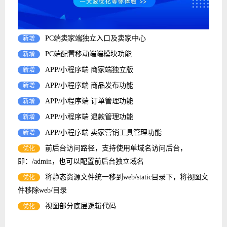
PC端卖家端独立入口及卖家中心
新增
PC端配置移动端端模块功能
新增
APP/小程序端 商家端独立版
新增
APP/小程序端 商品发布功能
新增
APP/小程序端 订单管理功能
新增
APP/小程序端 退款管理功能
新增
APP/小程序端 卖家营销工具管理功能
新增
前后台访问路径，支持使用单域名访问后台，
优化
即：/admin，也可以配置前后台独立域名
将静态资源文件统一移到web/static目录下，将视图文
优化
件移除web/目录
视图部分底层逻辑代码
优化