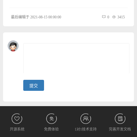
最后编辑于 2021-08-15 00:00:00
0
3415
开源系统
免费体验
1对1技术支持
完善开发文档