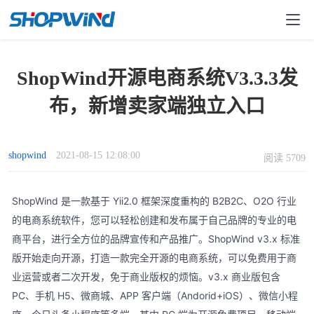
ShopWind开源电商系统V3.3.3发
布，新增卖家端独立入口
shopwind
2021-08-15 12:08:00
阅读 5709
ShopWind 是一款基于 Yii2.0 框架深度重构的 B2B2C、O2O 行业
的电商系统软件，您可以轻松创建和发布属于自己品牌的专业的电
商平台，进行全方位的品牌宣传和产品推广。ShopWind v3.x 标准
版开始走向开源，打造一款完全开源的电商系统，可以免费用于商
业运营或者二次开发，免于商业版权的烦恼。v3.x 商业版包含
PC、手机 H5、微商城、APP 客户端（Andorid+iOS）、微信小程