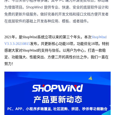
序、今日头条小程序等多端，其中 PC 端为开源免费项目，移动端
为增值项目。ShopWind 提供专业、快速、安全的底层软件设计和
免费的更新升级服务，做好完善的开发文档和接口文档方便开发者
在底层软件的基础上开发各种应用、模板、或者插件。
2021年，是ShopWind系统立项以来的第三个年头，本次
ShopWind
V3.3.3-20210815
发布，共更新核心功能10项，功能优化18项。特别
感谢大家对ShopWind的支持与信任。以用户为中心，打造一款稳
定、功能强大、性能突出、方便二开的高性价比之作，我们一直在
努力！