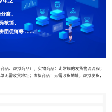
务商品、虚拟商品）。实物商品：走常规的发货物流流程；
下单无需收货地址；虚拟商品：无需收货地址，虚拟发货，