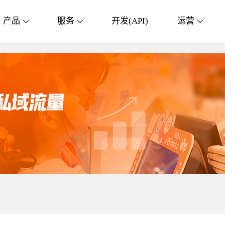
产品
服务
开发(API)
运营