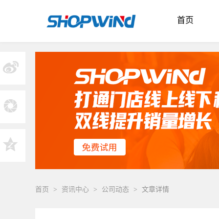
首页
首页
>
资讯中心
>
公司动态
>
文章详情