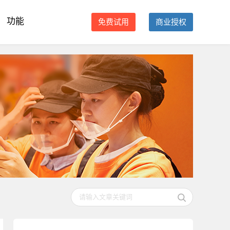
功能
免费试用
商业授权