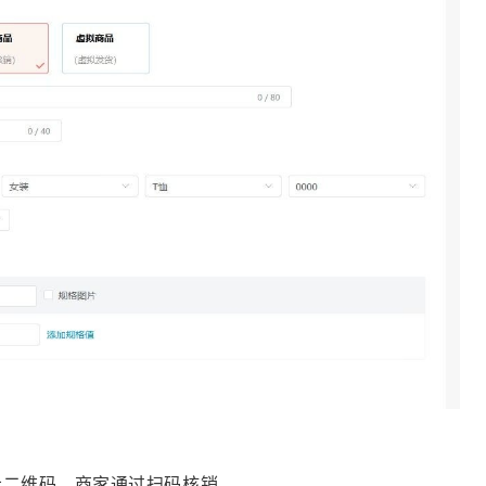
示二维码，商家通过扫码核销。