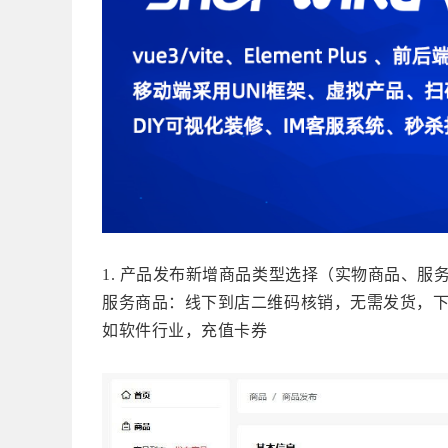
1. 产品发布新增
商品类型选择（实物商品、服
服务商品：线下到店二维码核销，无需发货，
如软件行业，充值卡券