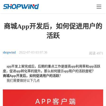
商城App开发后，如何促进用户的
活跃
shopwind
2022-07-03 03:07:36
阅读 4971
app开发上架完成后，后期的重点工作是提高app利用率和app活跃
度，促进app转化率的提升。那么如何提示app用户的活跃度呢？
商城App开发后，如何促进用户的活跃
？
我们需要做好以下几点