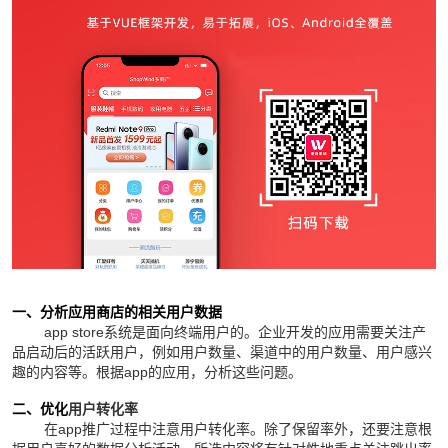
一、分析应用商店的相关用户数据
app store系统是面向终端用户的。企业开发的应用需要关注产
品启动后的活跃用户，例如用户数量、渠道中的用户数量、用户感兴
趣的内容等。根据app的应用，分析这些问题。
用户转化率
二、优化
在app推广过程中注意用户转化率。除了保留率外，还要注意根