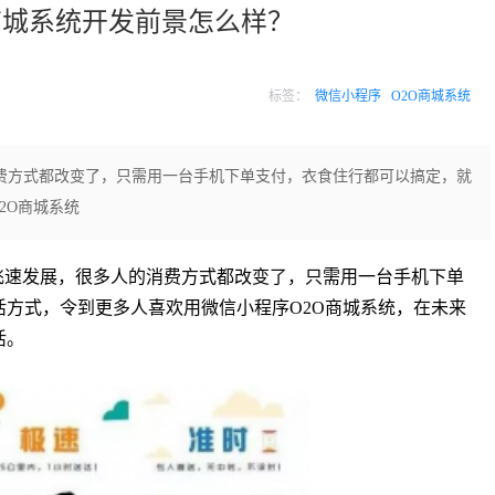
商城系统开发前景怎么样？
标签：
微信小程序
O2O商城系统
费方式都改变了，只需用一台手机下单支付，衣食住行都可以搞定，就
2O商城系统
的飞速发展，很多人的消费方式都改变了，只需用一台手机下单
方式，令到更多人喜欢用微信小程序O2O商城系统，在未来
活。