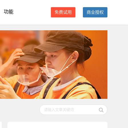
功能
免费试用
商业授权