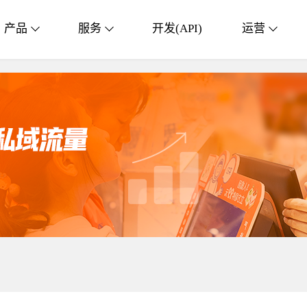
产品
服务
开发(API)
运营