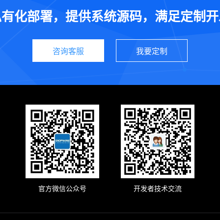
私有化部署，提供系统源码，满足定制开
咨询客服
我要定制
官方微信公众号
开发者技术交流