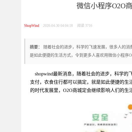
微信小程序O2O
ShopWind
2020-04-30 04:04:18
阅读 3716
摘要：
随着社会的进步，科学的飞速发展，很多人的消
是如此便捷的生活方式，令到更多人喜欢用微信小程序O
shopwind最新消息，随着社会的进步，科学
支付，衣食住行都可以搞定，就是如此便捷的生活
的时代发展里，O2O商城定会继续影响人们的生