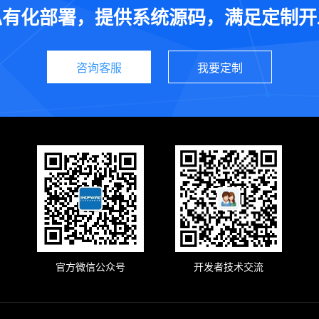
私有化部署，提供系统源码，满足定制开
咨询客服
我要定制
官方微信公众号
开发者技术交流