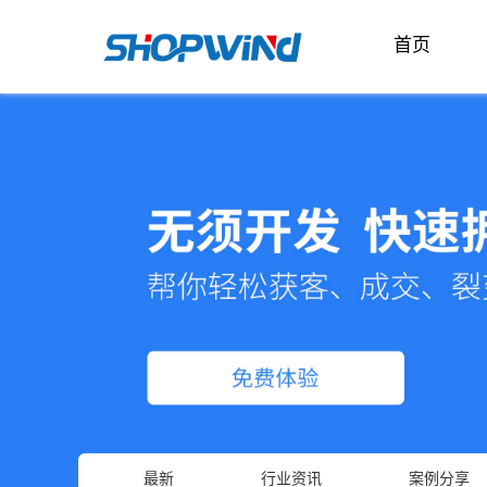
首页
最新
行业资讯
案例分享