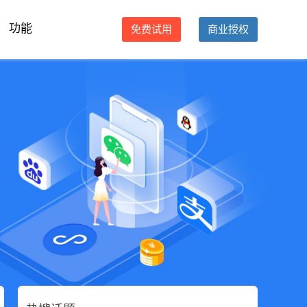
功能
免费试用
商业授权