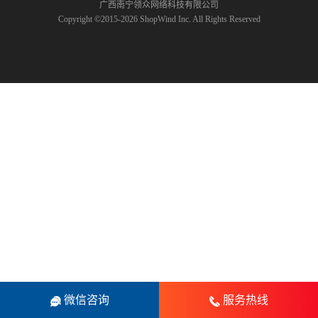
广西南宁领众网络科技有限公司
Copyright ©2015-2026 ShopWind Inc. All Rights Reserved
微信咨询
服务热线