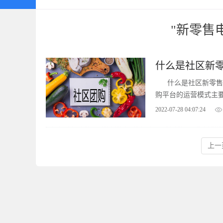
"新零售
什么是社区新
什么是社区新零售
购平台的运营模式主
2022-07-28 04:07:24
上一