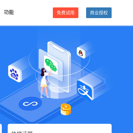
功能
免费试用
商业授权