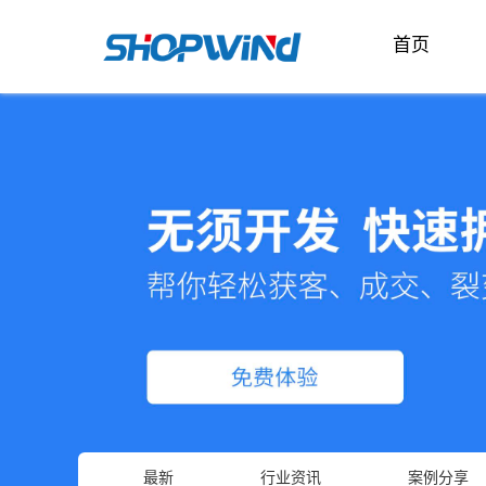
首页
最新
行业资讯
案例分享