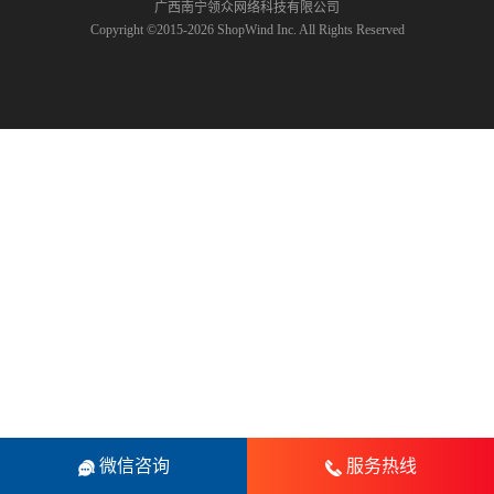
广西南宁领众网络科技有限公司
Copyright ©2015-2026 ShopWind Inc. All Rights Reserved
微信咨询
服务热线