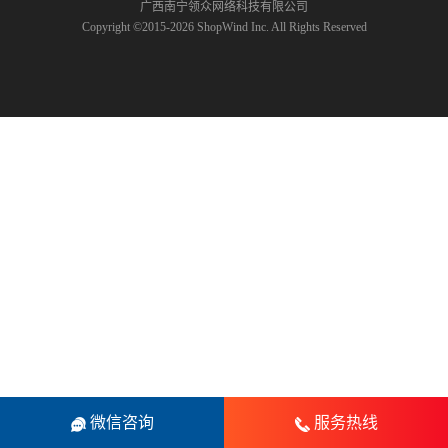
广西南宁领众网络科技有限公司
Copyright ©2015-2026 ShopWind Inc. All Rights Reserved
微信咨询
服务热线