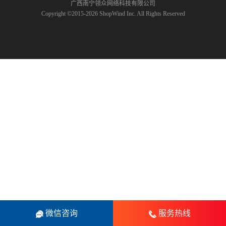
广西南宁领众网络科技有限公司
Copyright ©2015-2026 ShopWind Inc. All Rights Reserved
微信咨询
服务热线