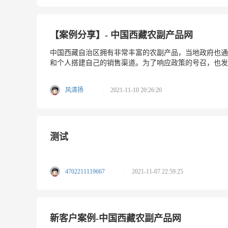
【案例分享】- 中国西藏农副产品网
中国西藏自治区拥有非常丰富的农副产品，当地政府也通
和个人搭建自己的销售渠道。为了响应政策的号召，也发现了
风清扬
2021-11-10 20:26:20
|
|
测试
4702211119667
2021-11-07 22:59:25
|
|
新客户案例-中国西藏农副产品网