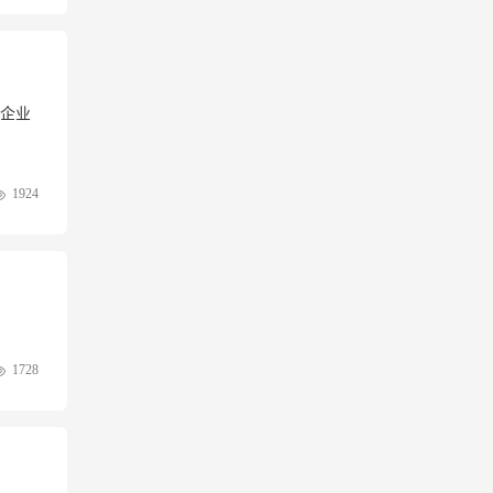
企业
1924
1728