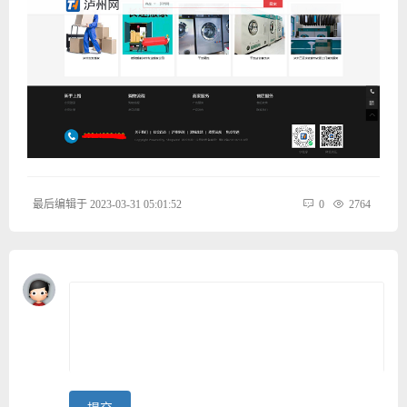
最后编辑于 2023-03-31 05:01:52
0
2764