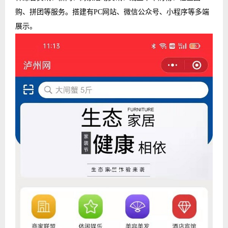
购、拼团等服务。搭建有PC网站、微信公众号、小程序等多端
展示。