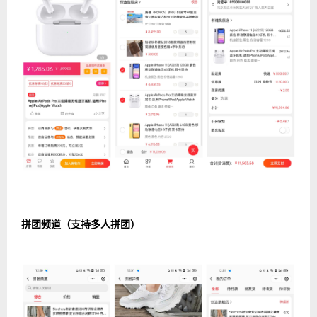
拼团频道（支持多人拼团）