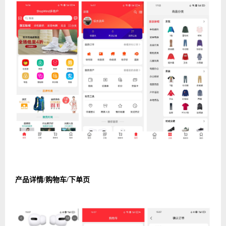
产品详情/购物车/下单页