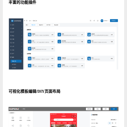
丰富的功能插件
可视化模板编辑/DIY页面布局