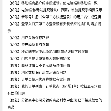
【优化】移动端商品介绍字段逻辑，使电脑端和移动端一致
【优化】电脑端/移动端提现确认UI界面，增加提现手续费显示
【优化】新账号注册（含第三方快捷登录）的用户名生成逻辑
【优化】登录入口页第三方登录没有安装相应的插件时增加提
示
【优化】用户头像保存路径
【优化】资产模块业务逻辑
【优化】移动端卖家中心添加/编辑商品详情字段逻辑
【优化】门店自提订单提货人数据初始化
【修复】商品详情页不显示商品详情问题
【修复】地区数据保存后显示错误问题
【修复】订单页使用优惠券数据有误问题
【修复】我的订单列表，订单状态【取消订单】按钮显示场景
有误的问题
【修复】分销商中心可分销的商品列表中出现 已下架或禁售的
商品