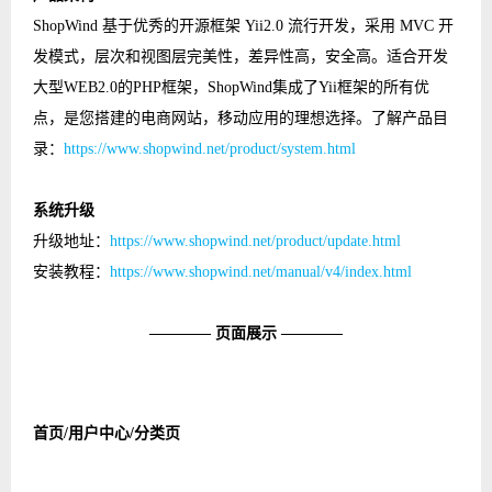
ShopWind 基于优秀的开源框架 Yii2.0 流行开发，采用 MVC 开
发模式，层次和视图层完美性，差异性高，安全高。适合开发
大型WEB2.0的PHP框架，ShopWind集成了Yii框架的所有优
点，是您搭建的电商网站，移动应用的理想选择。了解产品目
录：
https://www.shopwind.net/product/system.html
系统升级
升级地址：
https://www.shopwind.net/product/update.html
安装教程：
https://www.shopwind.net/manual/v4/index.html
———— 页面展示 ————
首页/用户中心/分类页