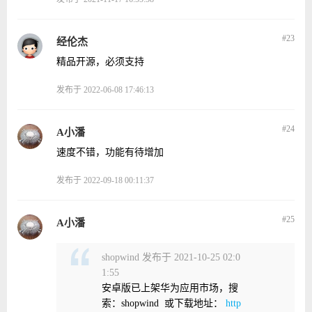
#23
经伦杰
精品开源，必须支持
发布于 2022-06-08 17:46:13
#24
A小潘
速度不错，功能有待增加
发布于 2022-09-18 00:11:37
#25
A小潘
shopwind 发布于 2021-10-25 02:0
1:55
安卓版已上架华为应用市场，搜
索：shopwind 或下载地址：
http