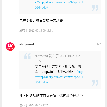
s://appgallery.huawei.com/#/app/C1
03448437
已经安装，没有发现社区功能
发布于 2022-09-18 00:13:31
shopwind
#26
shopwind 发布于 2021-10-25 02:0
1:55
安卓版已上架华为应用市场，搜
索：shopwind 或下载地址：
http
s://appgallery.huawei.com/#/app/C1
03448437
社区团购功能在首页导航，优选那个模块中
发布于 2022-09-19 17:28:01