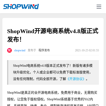
ShopWind开源电商系统v4.8版正式
发布！
shopwind
发布于
程序发布
2021-10-25 02:01:55
ShopWind电商系统v4.8版本正式发布了！新版有诸多模
块升级优化，个人或企业都可以免费下载标准版使用，
没有任何限制，代码全部开源，了解
《开源协议》
。
ShopWind是真正的全开源电商系统，免费用于商业，无需购买
授权，让您免于版权侵权。ShopWind系统基于优秀的Yii2内
核，系统高效、快速、专业。搭配有改进的开发文档、API接口