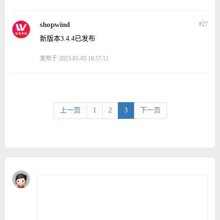
shopwind
#27
新版本3.4.4已发布
发布于 2023-01-05 18:57:12
上一页
1
2
3
下一页