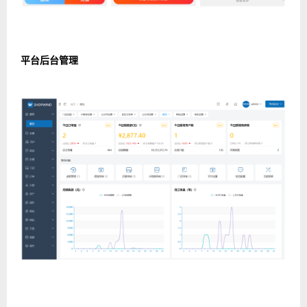
平台后台管理