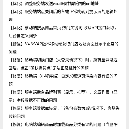
【优化】调整服务端发送email邮件模板内的url地址
【优化】服务端站点关闭后的各端正常跳转到提示页的逻辑处
理
【优化】移动端搜索商品首页 热门关键词 改从API接口获取，
后台自定义词条
【修复】V4.3/V4.2版本移动端获取门店地址页面显示不正常的
问题
【修复】移动端切换门店（未登录情况下）时，跳转至登录返
回后，点击“确认提货点”无法正常跳转的问题
【修复】移动端（小程序端）自定义频道页渲染内容有误的问
题
【修复】服务端后台品牌列表（显示、推荐），文章列表（显
示）字段数据不正确的问题
【修复】服务端数据库恢复，当备份卷数为1的情况下，恢复失
败的问题
【修复】电脑端编辑商品时加载商品分类有误的问题（当删除