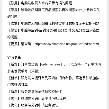
【修复】电脑端收货人姓名显示有误的问题
【修复】移动端店铺首页商品搜索后再次搜索store_id参数丢失
的问题
【修复】电脑端添加后编辑我的收货地址数据显示有误的问题
【修复】电脑端店铺-店铺分类-编辑分类时 父级分类显示错误
的问题
【更多】请查看：https://www.shopwind.net/product/update.html
V4.6更新
【新增】订单发货表【order_express】，可以支持一个订单填写
多条发货单号（预留）
【新增】服务端自提订单列表增加门店名称，筛选条件增加按
门店筛选订单
【新增】服务端身份证信息校验插件
【优化】移动端分销门店申请/审核流程
【优化】服务端分销申请业务逻辑