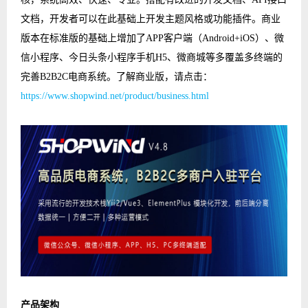
文档，开发者可以在此基础上开发主题风格或功能插件。商业
版本在标准版的基础上增加了APP客户端（Android+iOS）、微
信小程序、今日头条小程序手机H5、微商城等多覆盖多终端的
完善B2B2C电商系统。了解商业版，请点击：
https://www.shopwind.net/product/business.html
产品架构