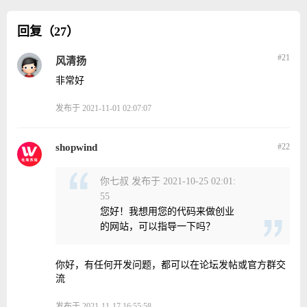
回复（27）
#21
风清扬
非常好
发布于 2021-11-01 02:07:07
shopwind
#22
你七叔 发布于 2021-10-25 02:01:
55
您好！我想用您的代码来做创业
的网站，可以指导一下吗？
你好，有任何开发问题，都可以在论坛发帖或官方群交
流
发布于 2021-11-17 16:55:58