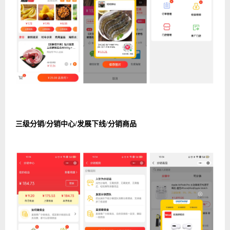
三级分销/分销中心/发展下线/分销商品