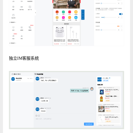
独立IM客服系统