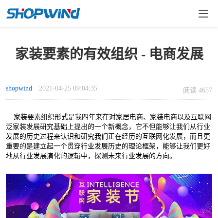
家装要素的有效组织 - 电商发展
shopwind
2021-04-25 09:04:35
阅读 4657
家装要素组织形式是我四年来在对家居电商、家装电商以及互联网
泛家装发展研究基础上提出的一个新概念，它不但能够让我们从行业
发展的历史过程来认识和研究我们正在经历的互联网化发展，而且更
重要的是建立起一个贯穿行业发展历史的理论框架，能够让我们更好
地从行业发展演化的逻辑中，探测未来行业发展的方向。