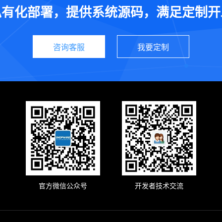
私有化部署，提供系统源码，满足定制开
咨询客服
我要定制
官方微信公众号
开发者技术交流