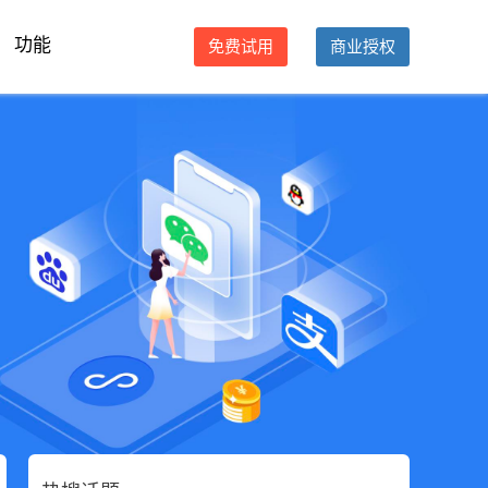
功能
免费试用
商业授权