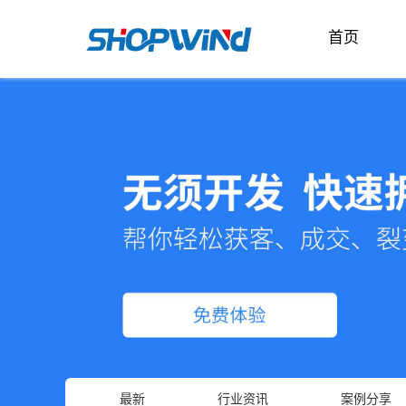
首页
最新
行业资讯
案例分享