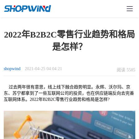
2022年B2B2C零售行业趋势和格局
是怎样？
shopwind
2021-04-25 04:04:21
阅读 5585
过去两年很有意思，线上线下融合趋势明显。永辉、沃尔玛、京
东、苏宁都拿到了一些互联网公司的投资，也在供应链端反向去完善
互联网体系。
2022年B2B2C零售行业趋势和格局是怎样?