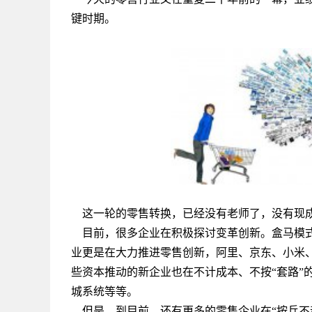
键时期。
这一轮的零售转换，已经没有老师了，没有现
目前，很多企业在积极探讨变革创新。盒马模式
业更是在大力推进零售创新，阿里、京东、小米
些资本推动的新企业也在不计成本、不按“套路”的
城系统等等。
但是，到目前，还有更多的零售企业在“按兵不动