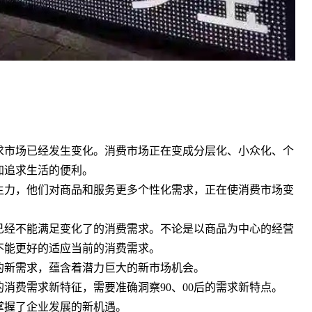
。
市场已经发生变化。消费市场正在变成分层化、小众化、个
加追求生活的便利。
主力，他们对商品和服务更多个性化需求，正在使消费市场变
经不能满足变化了的消费需求。不论是以商品为中心的经营
不能更好的适应当前的消费需求。
新需求，蕴含着潜力巨大的新市场机会。
费需求新特征，需要准确洞察90、00后的需求新特点。
掌握了企业发展的新机遇。