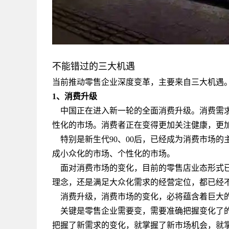
不能错过的三大机遇
当前推动零售企业深度变革，主要来自三大机遇
1、消费升级
中国正在进入新一轮的全面消费升级。消费需求
性化的市场。消费者正在变得更加关注健康，更
特别是新生代90、00后，已经成为消费市场的
成小众化的市场、个性化的市场。
面对消费市场的变化，目前的零售店业态形式已
理念，还是满足大众化需求的经营定位，都已经
消费升级，消费市场的变化，必将蕴含着巨大的
关键是零售企业需要变，需要准确把握变化了的消
把握了新需求的变化，就掌握了新市场机会，就