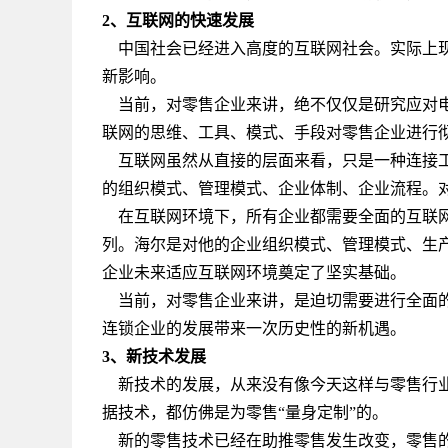
2、互联网的快速发展
中国社会已经进入高度的互联网社会。实际上现
新影响。
当前，对零售企业来讲，绝不仅仅是研究应对电
联网的思维、工具、模式、手段对零售企业进行
互联网虽然从直接的层面来看，只是一种连接工
的组织模式、管理模式、企业体制、企业流程。
在互联网环境下，所有企业都需要全面的互联网
列。海尔是对他的企业组织模式、管理模式、生
企业未来适应互联网环境奠定了坚实基础。
当前，对零售企业来讲，是迫切需要进行全面的
连锁企业的发展带来一次历史性的新机遇。
3、新技术发展
新技术的发展，从来没有像今天这样与零售行业
据技术，都仿佛是为零售“量身定制”的。
新的零售技术已经在助推零售发生改变，零售的