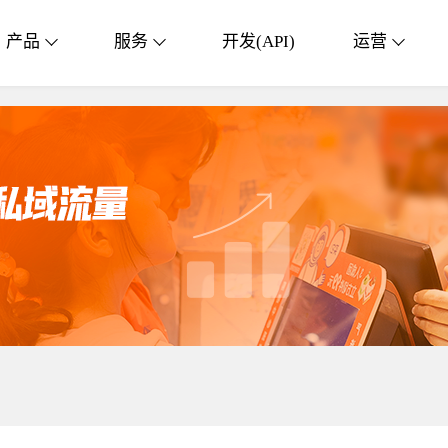
产品
服务
开发(API)
运营