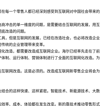
在每一个零售人都已经深刻感受到互联网对中国社会带来的
商冲击的单一维度的问题，是需要结合互联网的发展，用互
彻底改造的问题。
具，但是互联网的发展，已经在改造社会，也必将改造企业
对传统的企业管理带来变革。
化改造，都需要改造成互联网企业。海尔已经率先走在了前
产体制、运行体制、营销体制进行了全面的互联网化改造。为
互联网改造。这是必须的。改造成互联网新零售企业将会为
结合的这样快速、这样紧密。智能技术、新能源技术、大数
效率、成本、体验都在发生改变。新的靠技术推动零售形式