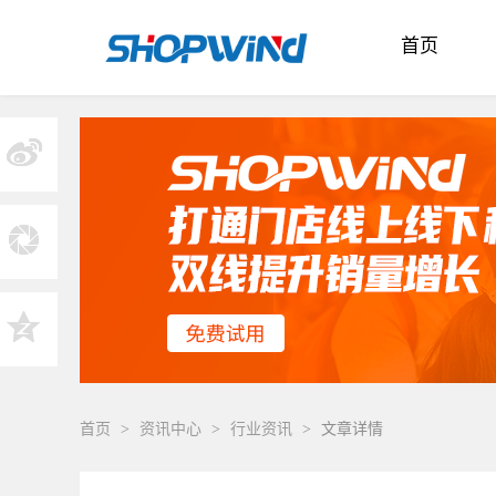
首页
首页
>
资讯中心
>
行业资讯
>
文章详情