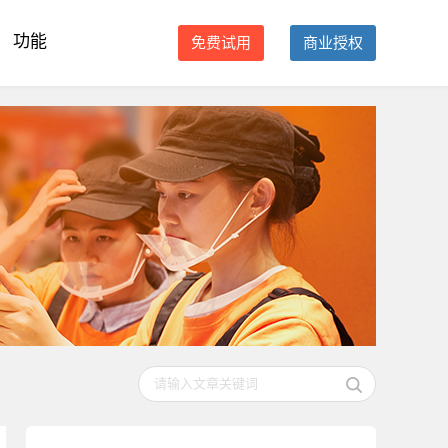
功能
免费试用
商业授权