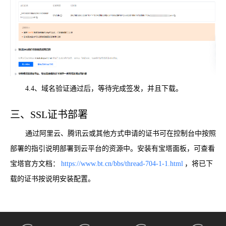
4.4、域名验证通过后，等待完成签发，并且下载。
三、SSL证书部署
通过阿里云、腾讯云或其他方式申请的证书可在控制台中按照
部署的指引说明部署到云平台的资源中。安装有宝塔面板，可查看
宝塔官方文档：
https://www.bt.cn/bbs/thread-704-1-1.html
，将已下
载的证书按说明安装配置。