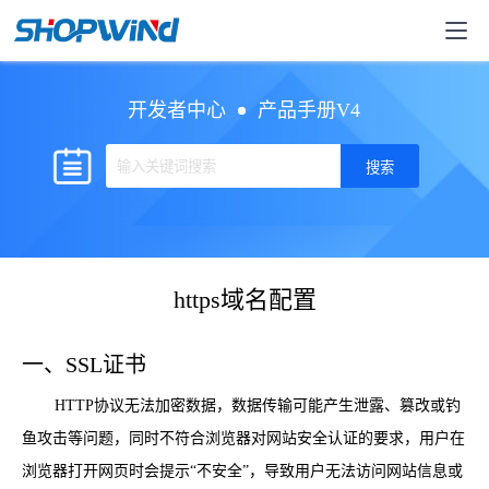
开发者中心
产品手册V4
https域名配置
一、SSL证书
HTTP协议无法加密数据，数据传输可能产生泄露、篡改或钓
鱼攻击等问题，同时不符合浏览器对网站安全认证的要求，用户在
浏览器打开网页时会提示“不安全”，导致用户无法访问网站信息或