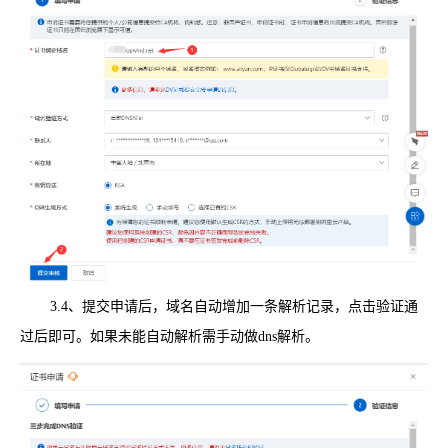
3.4、提交申请后，域名自动增加一条解析记录，点击验证通
过后即可。如果未能自动解析需手动做dns解析。