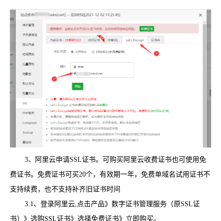
3、阿里云申请SSL证书。可购买阿里云收费证书也可使用免
费证书。免费证书可买20个，有效期一年，免费单域名试用证书不
支持续费，也不支持补齐旧证书时间
3.1、登录阿里云,点击产品》数字证书管理服务（原SSL证
书）》选购SSL证书》选择免费证书》立即购买。