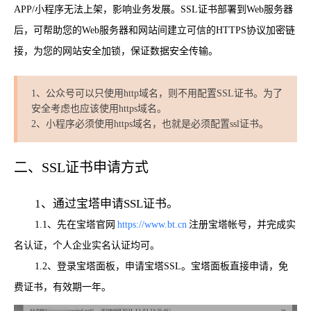
APP/小程序无法上架，影响业务发展。SSL证书部署到Web服务器
后，可帮助您的Web服务器和网站间建立可信的HTTPS协议加密链
接，为您的网站安全加锁，保证数据安全传输。
1、公众号可以只使用http域名，则不用配置SSL证书。为了
安全考虑也应该使用https域名。
2、小程序必须使用https域名，也就是必须配置ssl证书。
二、SSL证书申请方式
1、通过宝塔申请SSL证书。
1.1、先在宝塔官网
https://www.bt.cn
注册宝塔帐号，并完成实
名认证，个人企业实名认证均可。
1.2、登录宝塔面板，申请宝塔SSL。宝塔面板直接申请，免
费证书，有效期一年。