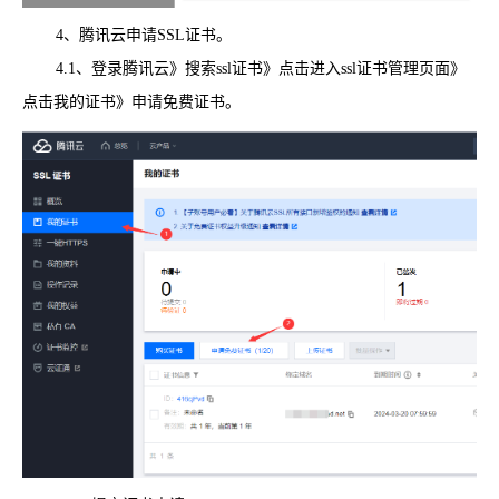
4、腾讯云申请SSL证书。
4.1、登录腾讯云》搜索ssl证书》点击进入ssl证书管理页面》
点击我的证书》申请免费证书。