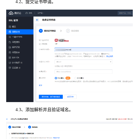
4.2、提交证书申请。
4.3、添加解析并且验证域名。