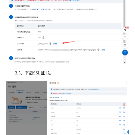
3.5、下载SSL证书。