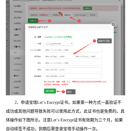
2、申请宝塔Let‘s Encrypt证书。如果第一种方式一直验证不
成功或其他问题导致失败可以使用此方式，此证书也是免费的。具
体操作如下图所示。注意Let‘s Encrypt证书有效期为三个月，如果
自动续签不成功，到期后需登录宝塔手动操作一次。