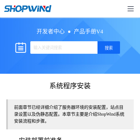
开发者中心
产品手册V4
系统程序安装
前面章节已经详细介绍了服务器环境的安装配置，站点目
录设置以及伪静态配置。本章节主要是介绍ShopWind系统
安装流程和步骤。