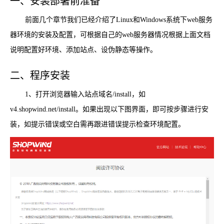
一、安装部署前准备
前面几个章节我们已经介绍了Linux和Windows系统下web服务
器环境的安装及配置，可根据自己的web服务器情况根据上面文档
说明配置好环境、添加站点、设伪静态等操作。
二、程序安装
1、打开浏览器输入站点域名/install，如
v4.shopwind.net/install。如果出现以下图界面，即可按步骤进行安
装，如提示错误或空白需再跟进错误提示检查环境配置。