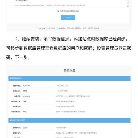
2、继续安装，填写数据信息，添加站点时数据库已经创建，
可移步到数据库管理查看数据库的用户和密码；设置管理员登录密
码，下一步。