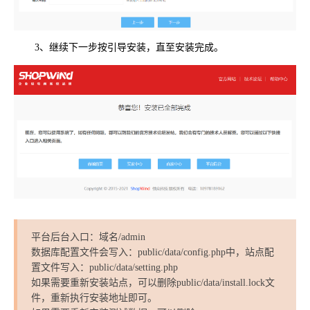
3、继续下一步按引导安装，直至安装完成。
平台后台入口：域名/admin
数据库配置文件会写入：public/data/config.php中，站点配
置文件写入：public/data/setting.php
如果需要重新安装站点，可以删除public/data/install.lock文
件，重新执行安装地址即可。