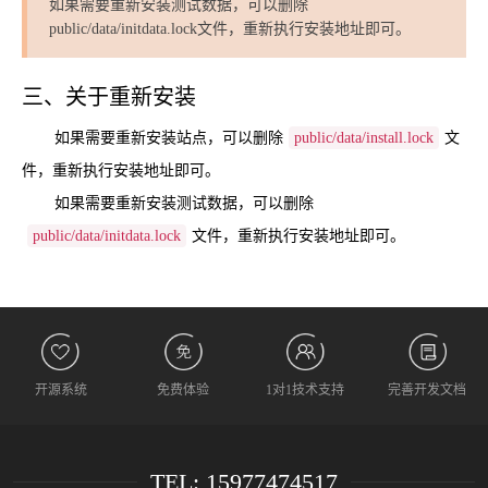
如果需要重新安装测试数据，可以删除
public/data/initdata.lock文件，重新执行安装地址即可。
三、关于重新安装
如果需要重新安装站点，可以删除
public/data/install.lock
文
件，重新执行安装地址即可。
如果需要重新安装测试数据，可以删除
public/data/initdata.lock
文件，重新执行安装地址即可。
开源系统
免费体验
1对1技术支持
完善开发文档
TEL: 15977474517