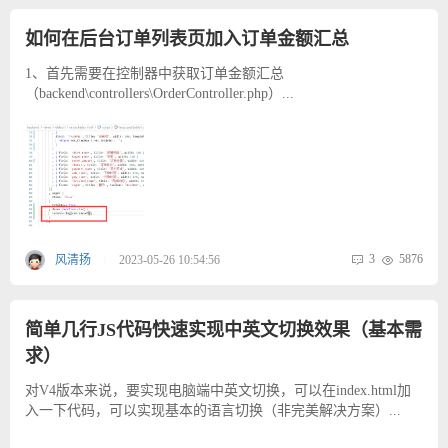
如何在后台订单列表页加入订单金额汇总
1、首先需要在控制器中获取订单金额汇总
（backend\controllers\OrderController.php）...
3
5876
风清扬
2023-05-26 10:54:56
|
简单几行JS代码快速实现中英文切换效果（基本需
求）
对V4版本来说，要实现电脑端中英文切换，可以在index.html加
入一下代码，可以实现基本的语言切换（非完美解决方案）...