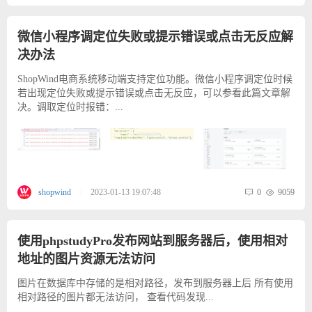
微信小程序调定位失败或提示错误或点击无反应解
决办法
ShopWind电商系统移动端支持定位功能。微信小程序调定位时候
若出现定位失败或提示错误或点击无反应，可以参看此篇文章解
决。调取定位时报错：...
0
9059
shopwind
2023-01-13 19:07:48
|
使用phpstudyPro发布网站到服务器后，使用相对
地址的图片资源无法访问
图片在数据库中存储的是相对路径，发布到服务器上后 所有使用
相对路径的图片都无法访问， 查看代码发现...