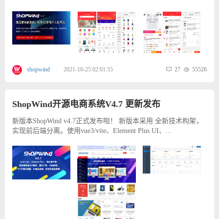
27
55526
shopwind
2021-10-25 02:01:55
|
ShopWind开源电商系统V4.7 更新发布
新版本ShopWind v4.7正式发布啦！ 新版本采用 全新技术构架，
实现前后端分离。使用vue3/vite、Element Plus UI、...