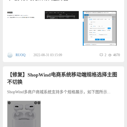
2
4670
RUOQ
2022-08-31 03:15:09
|
【修复】ShopWind电商系统移动端规格选择主图
不切换
ShopWind多商户商城系统支持多个规格展示，如下图所示...