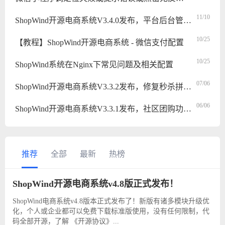
11/10
ShopWind开源电商系统V3.4.0发布，平台后台管理功能全面升级
10/25
【教程】ShopWind开源电商系统 - 微信支付配置
10/25
ShopWind系统在Nginx下常见问题及相关配置
07/06
ShopWind开源电商系统V3.3.2发布，修复秒杀拼团等！
06/06
ShopWind开源电商系统V3.3.1发布，社区团购功能来袭！
推荐
全部
最新
热榜
ShopWind开源电商系统v4.8版正式发布！
ShopWind电商系统v4.8版本正式发布了！新版有诸多模块升级优
化，个人或企业都可以免费下载标准版使用，没有任何限制，代
码全部开源，了解 《开源协议》...