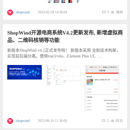
5
5830
shopwind
2024-02-28 14:58:04
|
ShopWind开源电商系统V4.2更新发布, 新增虚拟商
品、二维码核销等功能
新版本ShopWind v4.2正式发布啦！ 新版本采用 全新技术构架，
实现前后端分离。使用vue3/vite、Element Plus UI、...
2
9135
shopwind
2023-06-16 11:30:00
|