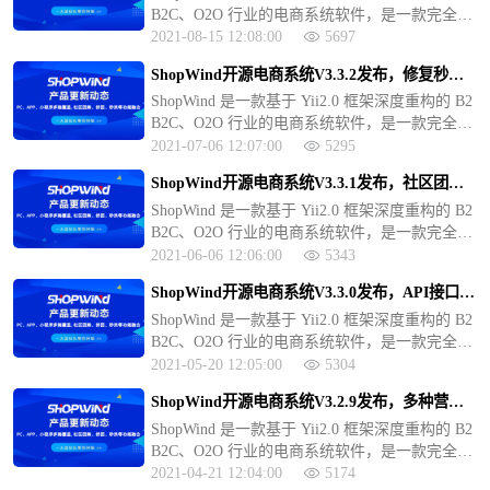
B2C、O2O 行业的电商系统软件，是一款完全开
快速、安全的底层软件设计和免费的更新升级服
源的电商系统，可以免费用于商业运营或者二次
务，做好完善的开发文档和接口文档方便开发者
2021-08-15 12:08:00
5697
开发，免于商业版权的烦恼。v3.x 商业版包含 P
在底层软件的基础上开发各种应用、模板、或者
ShopWind开源电商系统V3.3.2发布，修复秒杀
C、手机 H5、微商城、APP 客户端（Andorid+iO
插件。
拼团等！
ShopWind 是一款基于 Yii2.0 框架深度重构的 B2
S）、微信小程序等多端。ShopWind 提供专业、
B2C、O2O 行业的电商系统软件，是一款完全开
快速、安全的底层软件设计和免费的更新升级服
源的电商系统，可以免费用于商业运营或者二次
务，做好完善的开发文档和接口文档方便开发者
2021-07-06 12:07:00
5295
开发，免于商业版权的烦恼。v3.x 商业版包含 P
在底层软件的基础上开发各种应用、模板、或者
ShopWind开源电商系统V3.3.1发布，社区团购
C、手机 H5、微商城、APP 客户端（Andorid+iO
插件。
功能来袭！
ShopWind 是一款基于 Yii2.0 框架深度重构的 B2
S）、微信小程序等多端。ShopWind 提供专业、
B2C、O2O 行业的电商系统软件，是一款完全开
快速、安全的底层软件设计和免费的更新升级服
源的电商系统，可以免费用于商业运营或者二次
务，做好完善的开发文档和接口文档方便开发者
2021-06-06 12:06:00
5343
开发，免于商业版权的烦恼。v3.x 商业版包含 P
在底层软件的基础上开发各种应用、模板、或者
ShopWind开源电商系统V3.3.0发布，API接口文
C、手机 H5、微商城、APP 客户端（Andorid+iO
插件。
档上线！
ShopWind 是一款基于 Yii2.0 框架深度重构的 B2
S）、微信小程序等多端。ShopWind 提供专业、
B2C、O2O 行业的电商系统软件，是一款完全开
快速、安全的底层软件设计和免费的更新升级服
源的电商系统，可以免费用于商业运营或者二次
务，做好完善的开发文档和接口文档方便开发者
2021-05-20 12:05:00
5304
开发，免于商业版权的烦恼。v3.x 商业版包含 P
在底层软件的基础上开发各种应用、模板、或者
ShopWind开源电商系统V3.2.9发布，多种营销
C、手机 H5、微商城、APP 客户端（Andorid+iO
插件。
工具加持
ShopWind 是一款基于 Yii2.0 框架深度重构的 B2
S）、微信小程序等多端。ShopWind 提供专业、
B2C、O2O 行业的电商系统软件，是一款完全开
快速、安全的底层软件设计和免费的更新升级服
源的电商系统，可以免费用于商业运营或者二次
务，做好完善的开发文档和接口文档方便开发者
2021-04-21 12:04:00
5174