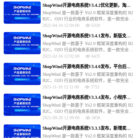
开发，免于商业版权的烦恼。v3.x 商业版包含 P
ShopWind开源电商系统V3.4.2优化更新，淘宝
C、手机 H5、微商城、APP 客户端（Andorid+iO
京东数据采集
ShopWind 是一款基于 Yii2.0 框架深度重构的 B2
S）、微信小程序等多端。ShopWind 提供专业、
B2C、O2O 行业的电商系统软件，是一款完全开
快速、安全的底层软件设计和免费的更新升级服
源的电商系统，可以免费用于商业运营或者二次
务，做好完善的开发文档和接口文档方便开发者
2022-04-16 12:04:00
6320
开发，免于商业版权的烦恼。v3.x 商业版包含 P
在底层软件的基础上开发各种应用、模板、或者
ShopWind开源电商系统V3.4.1发布，新版支付
C、手机 H5、微商城、APP 客户端（Andorid+iO
插件。
接口支持原路返回
ShopWind 是一款基于 Yii2.0 框架深度重构的 B2
S）、微信小程序等多端。ShopWind 提供专业、
B2C、O2O 行业的电商系统软件，是一款完全开
快速、安全的底层软件设计和免费的更新升级服
源的电商系统，可以免费用于商业运营或者二次
务，做好完善的开发文档和接口文档方便开发者
2022-02-16 12:02:00
6435
开发，免于商业版权的烦恼。v3.x 商业版包含 P
在底层软件的基础上开发各种应用、模板、或者
ShopWind开源电商系统V3.4.0发布，平台后台
C、手机 H5、微商城、APP 客户端（Andorid+iO
插件。
管理功能全面升级
ShopWind 是一款基于 Yii2.0 框架深度重构的 B2
S）、微信小程序等多端。ShopWind 提供专业、
B2C、O2O 行业的电商系统软件，是一款完全开
快速、安全的底层软件设计和免费的更新升级服
源的电商系统，可以免费用于商业运营或者二次
务，做好完善的开发文档和接口文档方便开发者
2021-11-10 12:11:00
5752
开发，免于商业版权的烦恼。v3.x 商业版包含 P
在底层软件的基础上开发各种应用、模板、或者
ShopWind开源电商系统V3.3.4发布，小程序全
C、手机 H5、微商城、APP 客户端（Andorid+iO
插件。
新体验
ShopWind 是一款基于 Yii2.0 框架深度重构的 B2
S）、微信小程序等多端。ShopWind 提供专业、
B2C、O2O 行业的电商系统软件，是一款完全开
快速、安全的底层软件设计和免费的更新升级服
源的电商系统，可以免费用于商业运营或者二次
务，做好完善的开发文档和接口文档方便开发者
2021-09-20 12:09:00
5858
开发，免于商业版权的烦恼。v3.x 商业版包含 P
在底层软件的基础上开发各种应用、模板、或者
ShopWind开源电商系统V3.3.3发布，新增卖家
C、手机 H5、微商城、APP 客户端（Andorid+iO
插件。
端独立入口
ShopWind 是一款基于 Yii2.0 框架深度重构的 B2
S）、微信小程序等多端。ShopWind 提供专业、